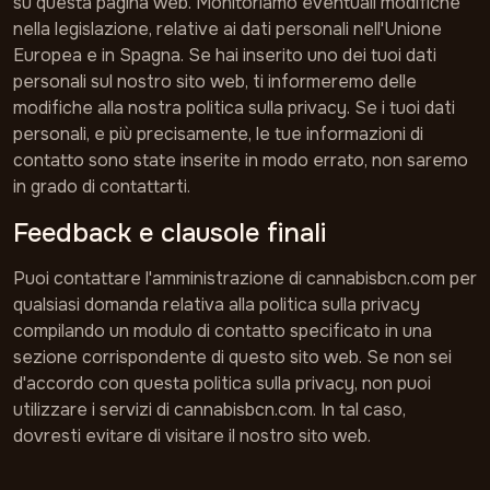
su questa pagina web. Monitoriamo eventuali modifiche
nella legislazione, relative ai dati personali nell'Unione
Europea e in Spagna. Se hai inserito uno dei tuoi dati
personali sul nostro sito web, ti informeremo delle
modifiche alla nostra politica sulla privacy. Se i tuoi dati
personali, e più precisamente, le tue informazioni di
contatto sono state inserite in modo errato, non saremo
in grado di contattarti.
Feedback e clausole finali
Puoi contattare l'amministrazione di cannabisbcn.com per
qualsiasi domanda relativa alla politica sulla privacy
compilando un modulo di contatto specificato in una
sezione corrispondente di questo sito web. Se non sei
d'accordo con questa politica sulla privacy, non puoi
utilizzare i servizi di cannabisbcn.com. In tal caso,
dovresti evitare di visitare il nostro sito web.