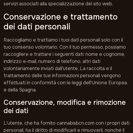
servizi associati alla specializzazione del sito web.
Conservazione e trattamento
dei dati personali
Raccogliamo e trattiamo i tuoi dati personali solo con il
tuo consenso volontario. Con il tuo permesso, possiamo
raccogliere e trattare i seguenti dati: nome e cognome,
indirizzo e-mail, numero di telefono, altri dati
volontariamente inviati dall'utente. La raccolta e il
trattamento delle tue informazioni personali vengono
effettuati in conformità con le leggi dell'Unione Europea
e della Spagna.
Conservazione, modifica e rimozione
dei dati
L'utente, che ha fornito cannabisbcn.com con i propri dati
personali, ha il diritto di modificarli e rimuoverli, nonché il