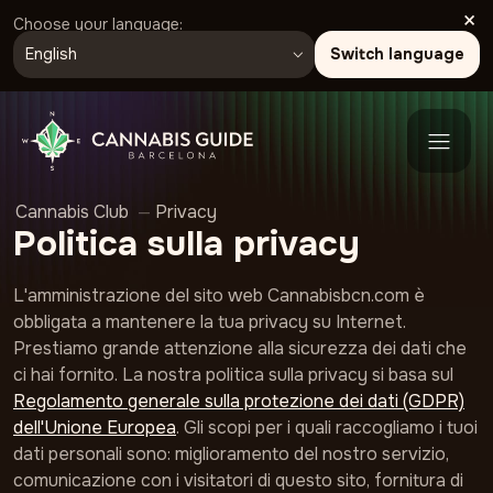
×
Choose your language:
Switch language
Cannabis Club
—
Privacy
Politica sulla privacy
L'amministrazione del sito web Cannabisbcn.com è
obbligata a mantenere la tua privacy su Internet.
Prestiamo grande attenzione alla sicurezza dei dati che
ci hai fornito. La nostra politica sulla privacy si basa sul
Regolamento generale sulla protezione dei dati (GDPR)
dell'Unione Europea
. Gli scopi per i quali raccogliamo i tuoi
dati personali sono: miglioramento del nostro servizio,
comunicazione con i visitatori di questo sito, fornitura di