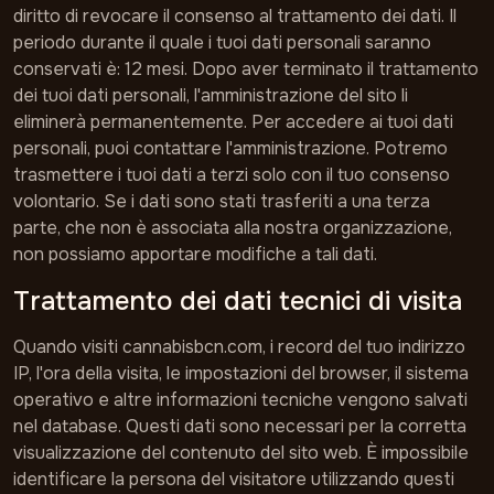
diritto di revocare il consenso al trattamento dei dati. Il
periodo durante il quale i tuoi dati personali saranno
conservati è: 12 mesi. Dopo aver terminato il trattamento
dei tuoi dati personali, l'amministrazione del sito li
eliminerà permanentemente. Per accedere ai tuoi dati
personali, puoi contattare l'amministrazione. Potremo
trasmettere i tuoi dati a terzi solo con il tuo consenso
volontario. Se i dati sono stati trasferiti a una terza
parte, che non è associata alla nostra organizzazione,
non possiamo apportare modifiche a tali dati.
Trattamento dei dati tecnici di visita
Quando visiti cannabisbcn.com, i record del tuo indirizzo
IP, l'ora della visita, le impostazioni del browser, il sistema
operativo e altre informazioni tecniche vengono salvati
nel database. Questi dati sono necessari per la corretta
visualizzazione del contenuto del sito web. È impossibile
identificare la persona del visitatore utilizzando questi