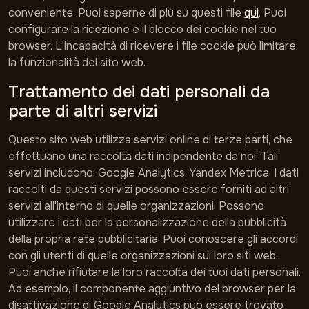
conveniente. Puoi saperne di più su questi file
qui
. Puoi
configurare la ricezione e il blocco dei cookie nel tuo
browser. L'incapacità di ricevere i file cookie può limitare
la funzionalità del sito web.
Trattamento dei dati personali da
parte di altri servizi
Questo sito web utilizza servizi online di terze parti, che
effettuano una raccolta dati indipendente da noi. Tali
servizi includono: Google Analytics, Yandex Metrica. I dati
raccolti da questi servizi possono essere forniti ad altri
servizi all'interno di quelle organizzazioni. Possono
utilizzare i dati per la personalizzazione della pubblicità
della propria rete pubblicitaria. Puoi conoscere gli accordi
con gli utenti di quelle organizzazioni sui loro siti web.
Puoi anche rifiutare la loro raccolta dei tuoi dati personali.
Ad esempio, il componente aggiuntivo del browser per la
disattivazione di Google Analytics può essere trovato