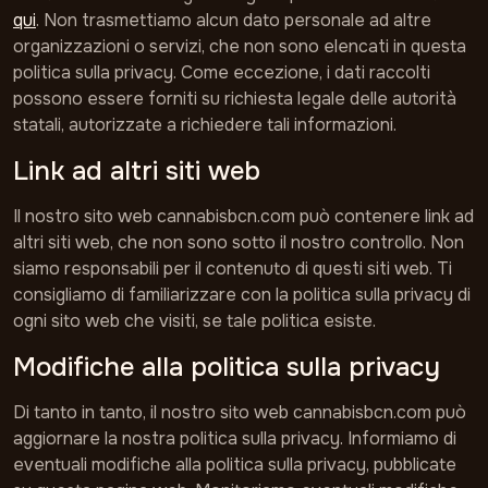
qui
. Non trasmettiamo alcun dato personale ad altre
organizzazioni o servizi, che non sono elencati in questa
politica sulla privacy. Come eccezione, i dati raccolti
possono essere forniti su richiesta legale delle autorità
statali, autorizzate a richiedere tali informazioni.
Link ad altri siti web
Il nostro sito web cannabisbcn.com può contenere link ad
altri siti web, che non sono sotto il nostro controllo. Non
siamo responsabili per il contenuto di questi siti web. Ti
consigliamo di familiarizzare con la politica sulla privacy di
ogni sito web che visiti, se tale politica esiste.
Modifiche alla politica sulla privacy
Di tanto in tanto, il nostro sito web cannabisbcn.com può
aggiornare la nostra politica sulla privacy. Informiamo di
eventuali modifiche alla politica sulla privacy, pubblicate