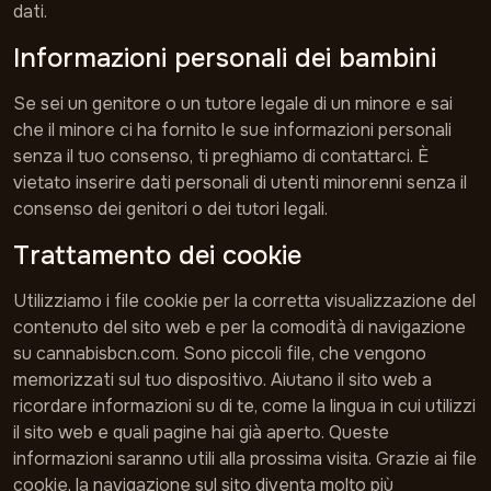
dati.
Informazioni personali dei bambini
Se sei un genitore o un tutore legale di un minore e sai
che il minore ci ha fornito le sue informazioni personali
senza il tuo consenso, ti preghiamo di contattarci. È
vietato inserire dati personali di utenti minorenni senza il
consenso dei genitori o dei tutori legali.
Trattamento dei cookie
Utilizziamo i file cookie per la corretta visualizzazione del
contenuto del sito web e per la comodità di navigazione
su cannabisbcn.com. Sono piccoli file, che vengono
memorizzati sul tuo dispositivo. Aiutano il sito web a
ricordare informazioni su di te, come la lingua in cui utilizzi
il sito web e quali pagine hai già aperto. Queste
informazioni saranno utili alla prossima visita. Grazie ai file
cookie, la navigazione sul sito diventa molto più